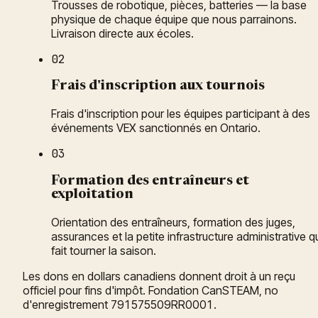
Trousses de robotique, pièces, batteries — la base
physique de chaque équipe que nous parrainons.
Livraison directe aux écoles.
02
Frais d'inscription aux tournois
Frais d'inscription pour les équipes participant à des
événements VEX sanctionnés en Ontario.
03
Formation des entraîneurs et
exploitation
Orientation des entraîneurs, formation des juges,
assurances et la petite infrastructure administrative q
fait tourner la saison.
Les dons en dollars canadiens donnent droit à un reçu
officiel pour fins d'impôt. Fondation CanSTEAM, no
d'enregistrement 791575509RR0001.