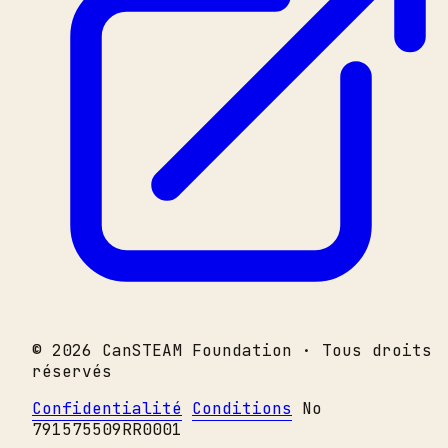
© 2026 CanSTEAM Foundation · Tous droits
réservés
Confidentialité
Conditions
No
791575509RR0001