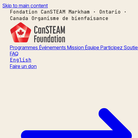
Skip to main content
Fondation CanSTEAM
Markham · Ontario ·
Canada
Organisme de bienfaisance
Programmes
Événements
Mission
Équipe
Participez
Souti
FAQ
English
Faire un don